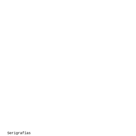
Serigrafías