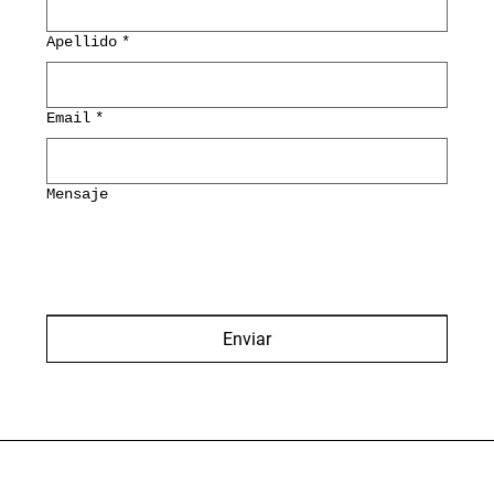
Apellido
*
Email
*
Mensaje
Enviar