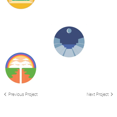
Previous Project
Next Project