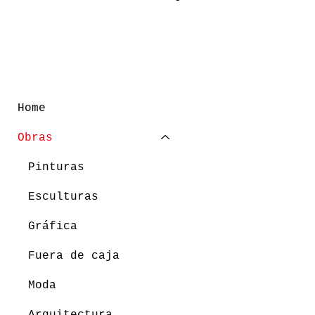
Home
Obras
Pinturas
Esculturas
Gráfica
Fuera de caja
Moda
Arquitectura