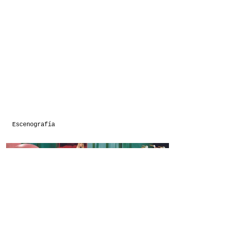
Escenografía