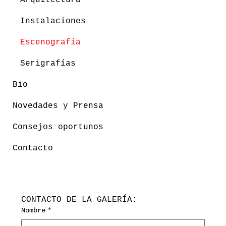
Instalaciones
Escenografía
Serigrafías
Bio
Novedades y Prensa
Consejos oportunos
Contacto
CONTACTO DE LA GALERÍA:
Nombre
*