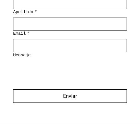
Apellido
*
Email
*
Mensaje
Enviar