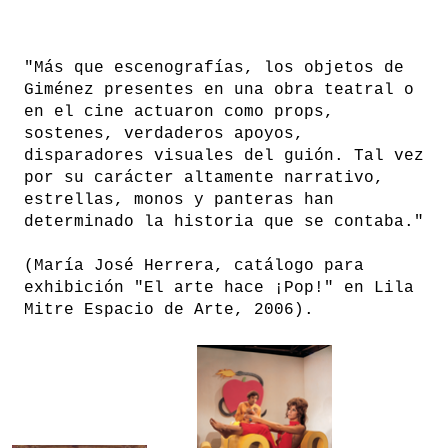
"Más que escenografías, los objetos de
Giménez presentes en una obra teatral o
en el cine actuaron como props,
sostenes, verdaderos apoyos,
disparadores visuales del guión. Tal vez
por su carácter altamente narrativo,
estrellas, monos y panteras han
determinado la historia que se contaba."
(María José Herrera, catálogo para
exhibición "El arte hace ¡Pop!" en Lila
Mitre Espacio de Arte, 2006).