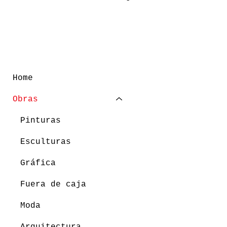
Home
Obras
Pinturas
Esculturas
Gráfica
Fuera de caja
Moda
Arquitectura