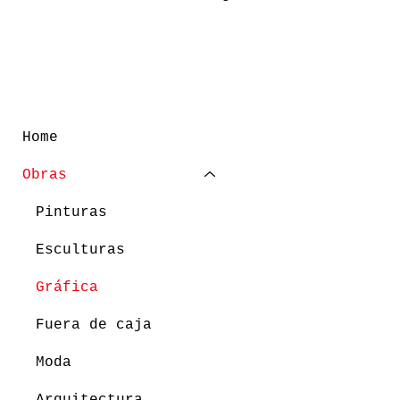
Home
Obras
Pinturas
Esculturas
Gráfica
Fuera de caja
Moda
Arquitectura