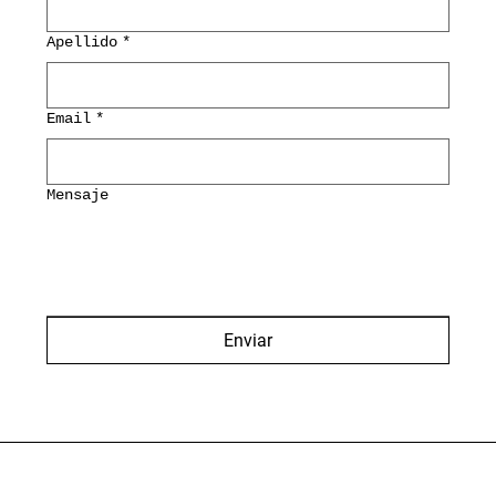
Apellido
*
Email
*
Mensaje
Enviar