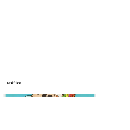
Gráfica