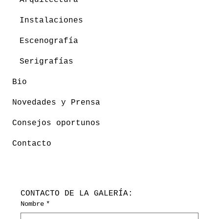
Instalaciones
Escenografía
Serigrafías
Bio
Novedades y Prensa
Consejos oportunos
Contacto
CONTACTO DE LA GALERÍA:
Nombre
*