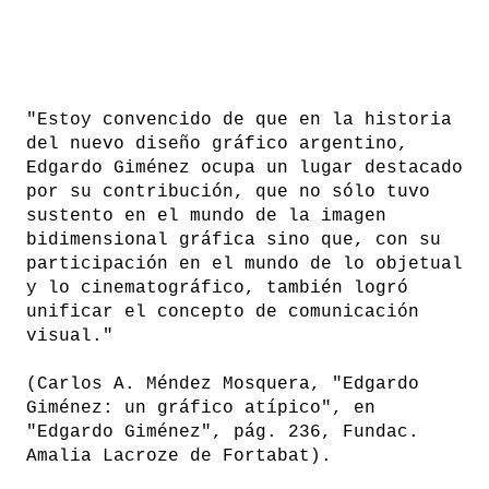
"Estoy convencido de que en la historia
del nuevo diseño gráfico argentino,
Edgardo Giménez ocupa un lugar destacado
por su contribución, que no sólo tuvo
sustento en el mundo de la imagen
bidimensional gráfica sino que, con su
participación en el mundo de lo objetual
y lo cinematográfico, también logró
unificar el concepto de comunicación
visual."
(Carlos A. Méndez Mosquera, "Edgardo
Giménez: un gráfico atípico", en
"Edgardo Giménez", pág. 236, Fundac.
Amalia Lacroze de Fortabat).